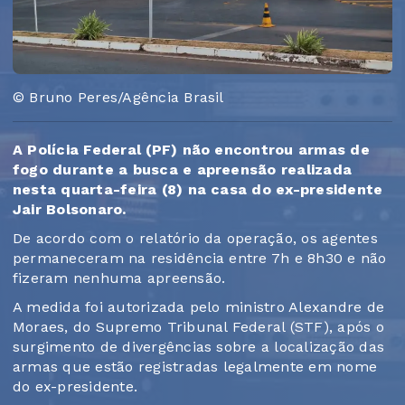
© Bruno Peres/Agência Brasil
A Polícia Federal (PF) não encontrou armas de
fogo durante a busca e apreensão realizada
nesta quarta-feira (8) na casa do ex-presidente
Jair Bolsonaro.
De acordo com o relatório da operação, os agentes
permaneceram na residência entre 7h e 8h30 e não
fizeram nenhuma apreensão.
A medida foi autorizada pelo ministro Alexandre de
Moraes, do Supremo Tribunal Federal (STF), após o
surgimento de divergências sobre a localização das
armas que estão registradas legalmente em nome
do ex-presidente.