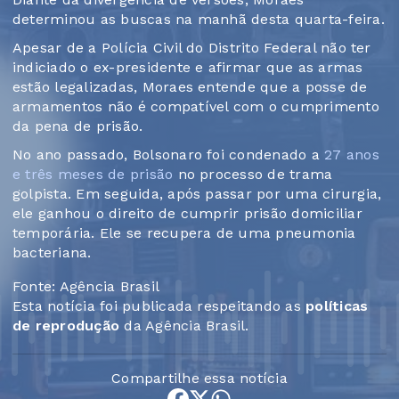
determinou as buscas na manhã desta quarta-feira.
Apesar de a Polícia Civil do Distrito Federal não ter
indiciado o ex-presidente e afirmar que as armas
estão legalizadas, Moraes entende que a posse de
armamentos não é compatível com o cumprimento
da pena de prisão.
No ano passado, Bolsonaro foi condenado a
27 anos
e três meses de prisão
no processo de trama
golpista. Em seguida, após passar por uma cirurgia,
ele ganhou o direito de cumprir prisão domiciliar
temporária. Ele se recupera de uma pneumonia
bacteriana.
Fonte: Agência Brasil
Esta notícia foi publicada respeitando as
políticas
de reprodução
da Agência Brasil.
Compartilhe essa notícia