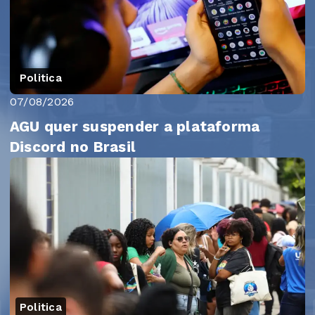
Politica
07/08/2026
AGU quer suspender a plataforma
Discord no Brasil
Politica