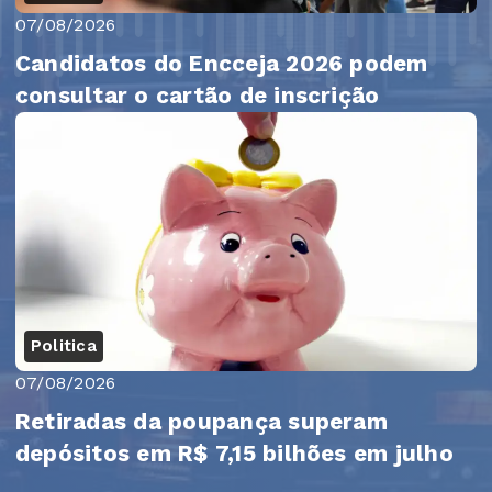
07/08/2026
Candidatos do Encceja 2026 podem
consultar o cartão de inscrição
Politica
07/08/2026
Retiradas da poupança superam
depósitos em R$ 7,15 bilhões em julho