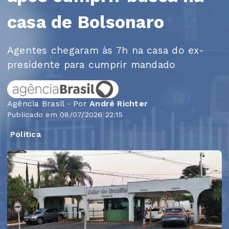
casa de Bolsonaro
Agentes chegaram às 7h na casa do ex-
presidente para cumprir mandado
Agência Brasil - Por
André Richter
Publicado em 08/07/2026 22:15
Politica