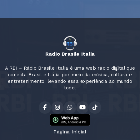
Radio Brasile Italia
A RBI – Rádio Brasile Italia é uma web rádio digital que
conecta Brasil e Itália por meio da música, cultura e
entretenimento, levando essa experiência ao mundo
todo.
Página Inicial