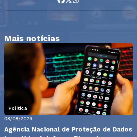
Mais notícias
Politica
08/08/2026
Agência Nacional de Proteção de Dados